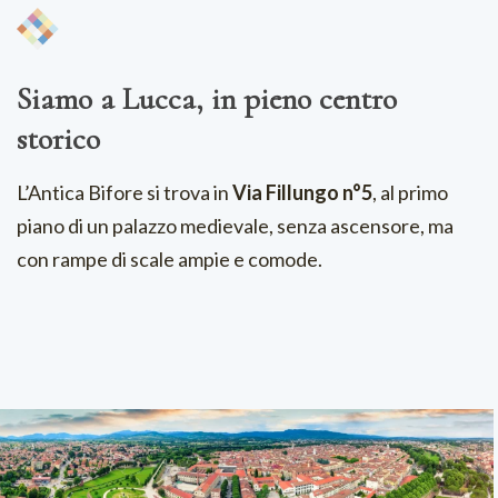
Siamo a Lucca, in pieno centro
storico
L’Antica Bifore si trova in
Via Fillungo n°5
, al primo
piano di un palazzo medievale, senza ascensore, ma
con rampe di scale ampie e comode.