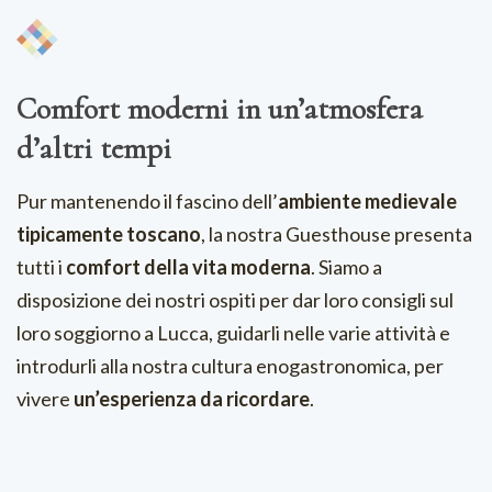
Comfort moderni in un’atmosfera
d’altri tempi
Pur mantenendo il fascino dell’
ambiente medievale
tipicamente toscano
, la nostra Guesthouse presenta
tutti i
comfort della vita moderna
. Siamo a
disposizione dei nostri ospiti per dar loro consigli sul
loro soggiorno a Lucca, guidarli nelle varie attività e
introdurli alla nostra cultura enogastronomica, per
vivere
un’esperienza da ricordare
.