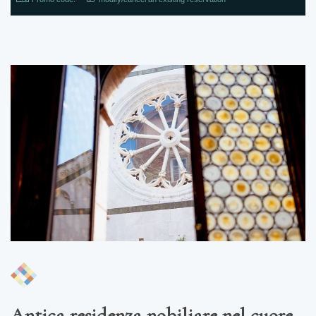
Antica residenza nobiliare nel cuore