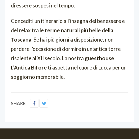
di essere sospesi nel tempo.
Concediti un itinerario all’insegna del benessere e
del relax tra le
terme naturali più belle della
Toscana.
Se hai più giorni a disposizione, non
perdere l’occasione di dormire in un’antica torre
risalente al XII secolo. La nostra
guesthouse
L’Antica Bifore
ti aspetta nel cuore di Lucca per un
soggiorno memorabile.
SHARE