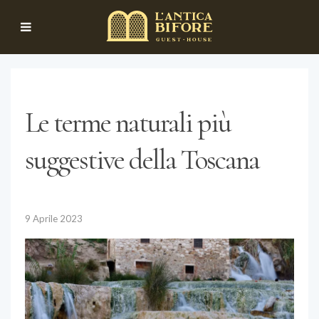
Le terme naturali più
suggestive della Toscana
9 Aprile 2023