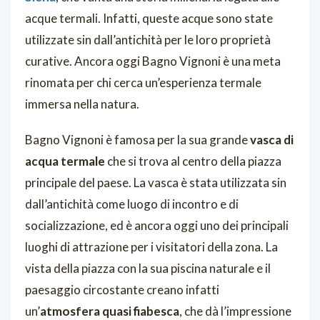
acque termali. Infatti, queste acque sono state
utilizzate sin dall’antichità per le loro proprietà
curative. Ancora oggi Bagno Vignoni è una meta
rinomata per chi cerca un’esperienza termale
immersa nella natura.
Bagno Vignoni è famosa per la sua grande
vasca di
acqua termale
che si trova al centro della piazza
principale del paese. La vasca è stata utilizzata sin
dall’antichità come luogo di incontro e di
socializzazione, ed è ancora oggi uno dei principali
luoghi di attrazione per i visitatori della zona. La
vista della piazza con la sua piscina naturale e il
paesaggio circostante creano infatti
un’
atmosfera quasi fiabesca
, che dà l’impressione