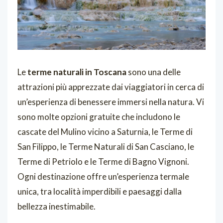
Le
terme naturali in Toscana
sono una delle
attrazioni più apprezzate dai viaggiatori in cerca di
un’esperienza di benessere immersi nella natura. Vi
sono molte opzioni gratuite che includono le
cascate del Mulino vicino a Saturnia, le Terme di
San Filippo, le Terme Naturali di San Casciano, le
Terme di Petriolo e le Terme di Bagno Vignoni.
Ogni destinazione offre un’esperienza termale
unica, tra località imperdibili e paesaggi dalla
bellezza inestimabile.