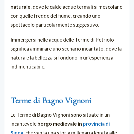
naturale
, dove le calde acque termali si mescolano
con quelle fredde del fiume, creando uno
spettacolo particolarmente suggestivo.
Immergersi nelle acque delle Terme di Petriolo
significa ammirare uno scenario incantato, dove la
natura e la bellezza si fondono in un’esperienza
indimenticabile.
Terme di Bagno Vignoni
Le Terme di Bagno Vignoni sono situate in un
incantevole
borgo medievale in
provincia di
Siena
, che vanta una storia millenaria legata alle