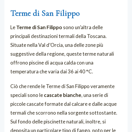
Terme di San Filippo
Le
Terme di San Filippo
sono un’altra delle
principali destinazioni termali della Toscana.
Situate nella Val d’Orcia, una delle zone più
suggestive della regione, queste terme naturali
offrono piscine di acqua calda con una
temperatura che varia dai 36 ai 40 °C.
Ciò che rende le Terme di San Filippo veramente
speciali sono le
cascate bianche
, una serie di
piccole cascate formate dal calcare e dalle acque
termali che scorrono nella sorgente sottostante.
Sul fondo delle piscinette naturali, inoltre, si
deposita un particolare tipo di fango, noto per le