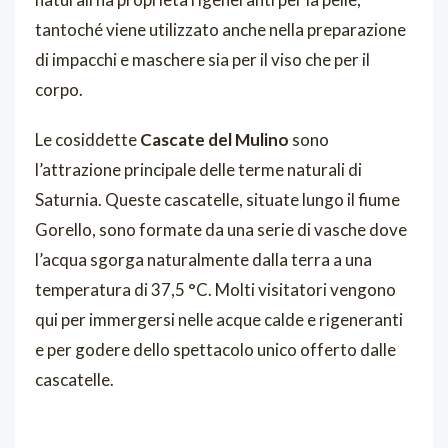
tantoché viene utilizzato anche nella preparazione
di impacchi e maschere sia per il viso che per il
corpo.
Le cosiddette
Cascate del Mulino
sono
l’attrazione principale delle terme naturali di
Saturnia. Queste cascatelle, situate lungo il fiume
Gorello, sono formate da una serie di vasche dove
l’acqua sgorga naturalmente dalla terra a una
temperatura di 37,5 °C. Molti visitatori vengono
qui per immergersi nelle acque calde e rigeneranti
e per godere dello spettacolo unico offerto dalle
cascatelle.