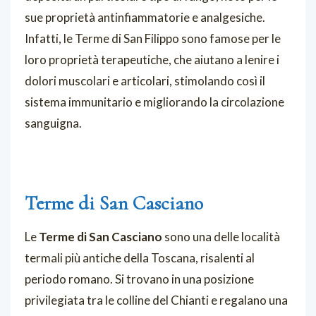
sue proprietà antinfiammatorie e analgesiche.
Infatti, le Terme di San Filippo sono famose per le
loro proprietà terapeutiche, che aiutano a lenire i
dolori muscolari e articolari, stimolando così il
sistema immunitario e migliorando la circolazione
sanguigna.
Terme di San Casciano
Le
Terme di San Casciano
sono una delle località
termali più antiche della Toscana, risalenti al
periodo romano. Si trovano in una posizione
privilegiata tra le colline del Chianti e regalano una