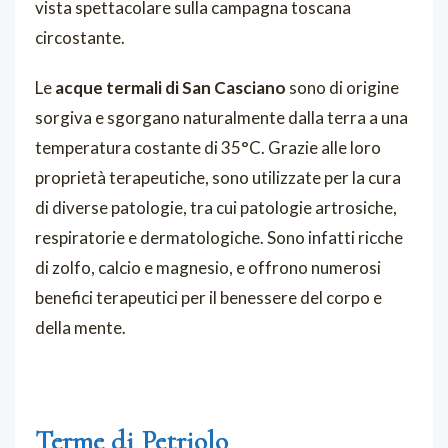
vista spettacolare sulla campagna toscana
circostante.
Le
acque termali di San Casciano
sono di origine
sorgiva e sgorgano naturalmente dalla terra a una
temperatura costante di 35°C. Grazie alle loro
proprietà terapeutiche, sono utilizzate per la cura
di diverse patologie, tra cui patologie artrosiche,
respiratorie e dermatologiche. Sono infatti ricche
di zolfo, calcio e magnesio, e offrono numerosi
benefici terapeutici per il benessere del corpo e
della mente.
Terme di Petriolo